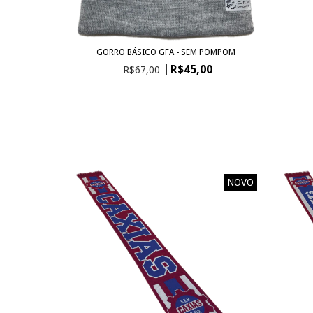
GORRO BÁSICO GFA - SEM POMPOM
R$45,00
R$67,00
NOVO