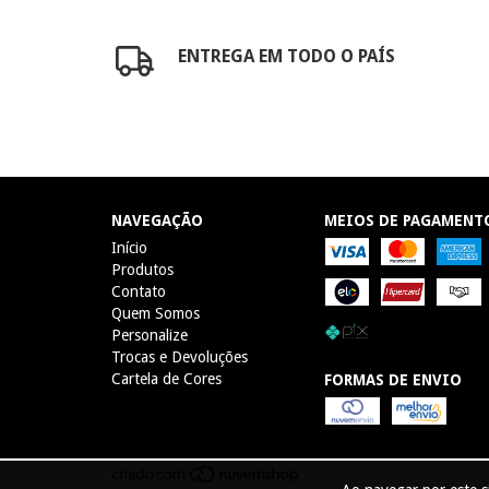
ENTREGA EM TODO O PAÍS
NAVEGAÇÃO
MEIOS DE PAGAMENT
Início
Produtos
Contato
Quem Somos
Personalize
Trocas e Devoluções
Cartela de Cores
FORMAS DE ENVIO